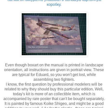
коробку.
Even though boxart on the manual is printed in landscape
orientation, all instructions are given in portrait view. These
are typical for Eduard, so you won't get lost, while
assembling two fighters.
I know, the first question by professional modelers will be
related to why they should buy this particular edition. Well,
today's kit is more of an collectible item, which is
accompanied by rare poster that can't be bought separately.
It is painted by famous Koike Shigeo, and might be a good