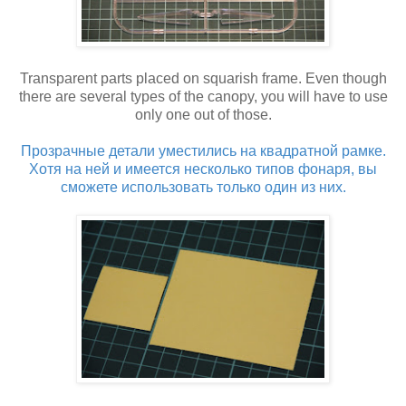
Transparent parts placed on squarish frame. Even though
there are several types of the canopy, you will have to use
only one out of those.
Прозрачные детали уместились на квадратной рамке.
Хотя на ней и имеется несколько типов фонаря, вы
сможете использовать только один из них.