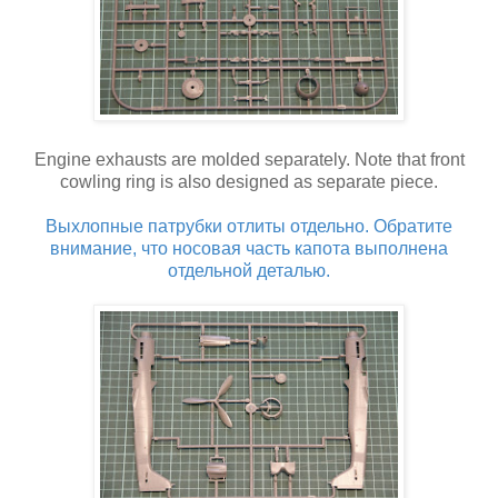
Engine exhausts are molded separately. Note that front
cowling ring is also designed as separate piece.
Выхлопные патрубки отлиты отдельно. Обратите
внимание, что носовая часть капота выполнена
отдельной деталью.