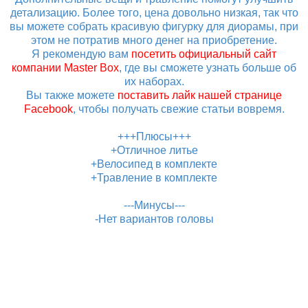
детализацию. Более того, цена довольно низкая, так что
вы можете собрать красивую фигурку для диорамы, при
этом не потратив много денег на приобретение.
Я рекомендую вам
посетить официальный сайт
компании Master Box
, где вы сможете узнать больше об
их наборах.
Вы также можете
поставить лайк нашей странице
Facebook
, чтобы получать свежие статьи вовремя.
+++Плюсы+++
+Отличное литье
+Велосипед в комплекте
+Травление в комплекте
---Минусы---
-Нет вариантов головы