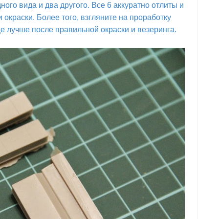
дного вида и два другого. Все 6 аккуратно отлиты и
 окраски. Более того, взгляните на проработку
е лучше после правильной окраски и везеринга.