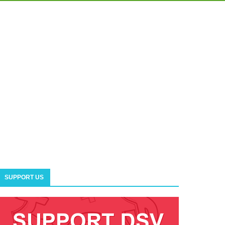
SUPPORT US