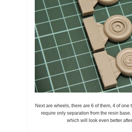
Next are wheels, there are 6 of them, 4 of one 
require only separation from the resin base. 
which will look even better aft