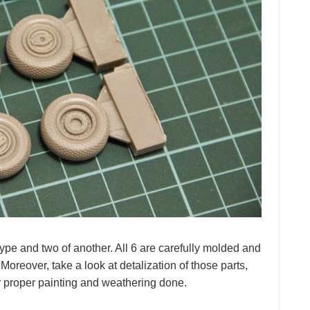
type and two of another. All 6 are carefully molded and
Moreover, take a look at detalization of those parts,
er proper painting and weathering done.