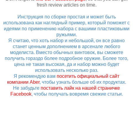
fresh review articles on time.
Инструкция по сборке простая и может быть
использована как наглядный пример, который поможет с
идеями по применению набора с вашими пластиковыми
ружьями.
Я считаю, что хоть набор и небольшой, он все равно
станет ценным дополнением в арсенале любого
моделиста. Вместо обычных винтовок, вы сможете
получить гораздо более подробное оружие. Более того,
цена не такая высокая, да и набор можно будет
использовать несколько раз.
Я рекомендую вам
посетить официальный сайт
компании Aber
, чтобы узнать больше об их продуктах.
Не забудьте
поставить лайк на нашей страничке
Facebook
, чтобы получать вовремя свежие статьи.