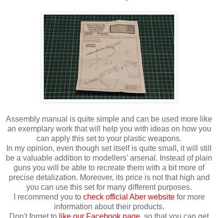
Assembly manual is quite simple and can be used more like
an exemplary work that will help you with ideas on how you
can apply this set to your plastic weapons.
In my opinion, even though set itself is quite small, it will still
be a valuable addition to modellers' arsenal. Instead of plain
guns you will be able to recreate them with a bit more of
precise detalization. Moreover, its price is not that high and
you can use this set for many different purposes.
I recommend you to
check official Aber website
for more
information about their products.
Don't forget to
like our Facebook page
, so that you can get