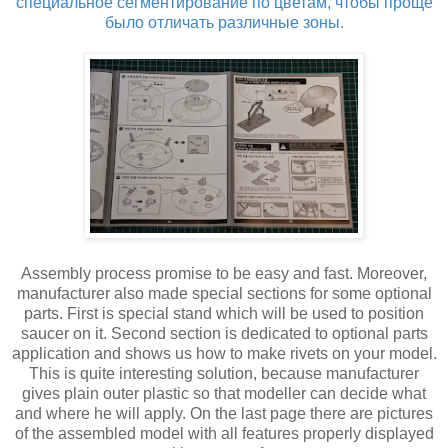
специальное сегментирование по цветам, чтобы проще
было отличать различные зоны.
Assembly process promise to be easy and fast. Moreover,
manufacturer also made special sections for some optional
parts. First is special stand which will be used to position
saucer on it. Second section is dedicated to optional parts
application and shows us how to make rivets on your model.
This is quite interesting solution, because manufacturer
gives plain outer plastic so that modeller can decide what
and where he will apply. On the last page there are pictures
of the assembled model with all features properly displayed