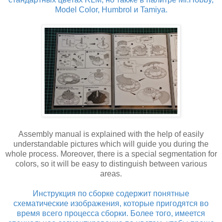
Model Color, Humbrol и Tamiya.
Assembly manual is explained with the help of easily
understandable pictures which will guide you during the
whole process. Moreover, there is a special segmentation for
colors, so it will be easy to distinguish between various
areas.
Инструкция по сборке содержит понятные
схематические изображения, которые пригодятся во
время всего процесса сборки. Более того, имеется