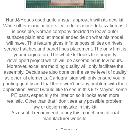
Hand&Heads used quite unsual approach with its new kit.
While other manufacturers try to do as more detalization as it
is possible, Korean company decided to leave outer
surfaces plain and let modeller decide on what his model
will have. This feature gives infinite possibilities on rivets,
service hatches and panel lines placement. The only limit is
your imagination. The whole kit looks like properly
developed project which will be assembled in few hours.
Moreover, excellent molding quality will only facilitate the
assembly. Decals are also done on the same level of quality
as other kit elements, Cartograf sign will only ensure you in
printing quality and that there won't be any problem with their
application. What I would like to see in this kit? Maybe, some
PE parts, especially for interior, so it looks even more
realistic. Other than that I don't see any possible problem,
flaw or design mistake in this kit.
As usual, I recommend to buy this model from official
manufacturer website.