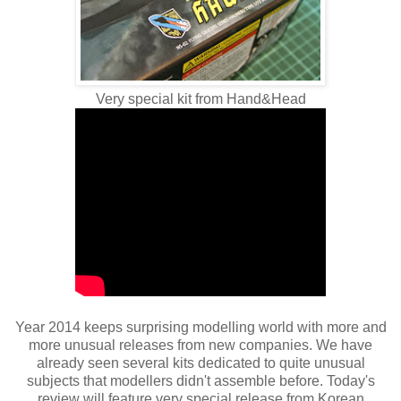
Very special kit from Hand&Head
Year 2014 keeps surprising modelling world with more and
more unusual releases from new companies. We have
already seen several kits dedicated to quite unusual
subjects that modellers didn't assemble before. Today's
review will feature very special release from Korean