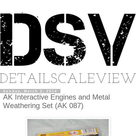
Sunday, March 2, 2014
AK Interactive Engines and Metal
Weathering Set (AK 087)