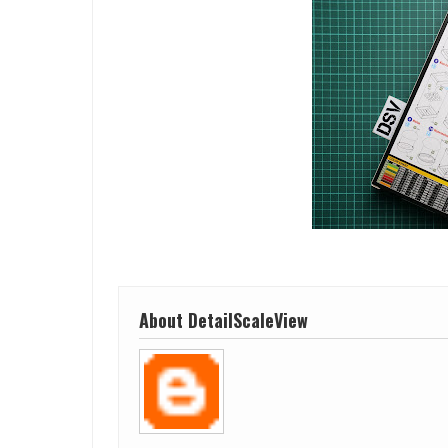
About DetailScaleView