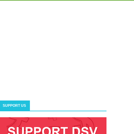
SUPPORT US