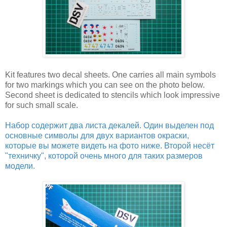
Kit features two decal sheets. One carries all main symbols
for two markings which you can see on the photo below.
Second sheet is dedicated to stencils which look impressive
for such small scale.
Набор содержит два листа декалей. Один выделен под
основные символы для двух вариантов окраски,
которые вы можете видеть на фото ниже. Второй несёт
"техничку", которой очень много для таких размеров
модели.