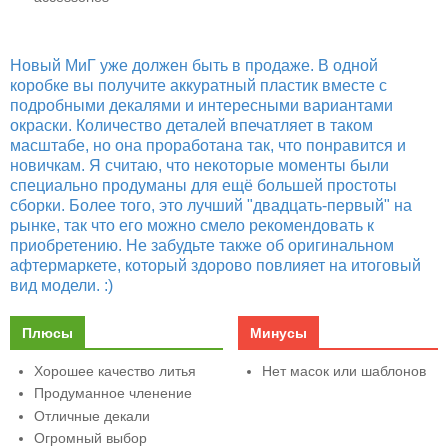
Новый МиГ уже должен быть в продаже. В одной
коробке вы получите аккуратный пластик вместе с
подробными декалями и интересными вариантами
окраски. Количество деталей впечатляет в таком
масштабе, но она проработана так, что понравится и
новичкам. Я считаю, что некоторые моменты были
специально продуманы для ещё большей простоты
сборки. Более того, это лучший "двадцать-первый" на
рынке, так что его можно смело рекомендовать к
приобретению. Не забудьте также об оригинальном
афтермаркете, который здорово повлияет на итоговый
вид модели. :)
Плюсы
Минусы
Хорошее качество литья
Нет масок или шаблонов
Продуманное членение
Отличные декали
Огромный выбор