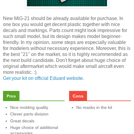
New MiG-21 should be already available for purchase. In
one box you would get decent plastic together with nice
decals and markings. Parts count might look impressive for
such small model, but its design makes model beginner-
friendly. In my opinion, some steps are especially valuable
for modelers without necessary experience. Moreover, this is
the best "21" on the market, so it is highly recommended as
the next build candidate. Don't forget about huge choice of
original aftermarket which would make small aircraft even
more realistic. :)
Get your kit on official Eduard website
.
Pros
Cons
Nice molding quality
No masks in the kit
Clever parts division
Great decals
Huge choice of additional
accessories