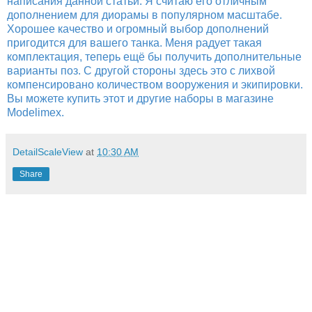
написания данной статьи. Я считаю его отличным
дополнением для диорамы в популярном масштабе.
Хорошее качество и огромный выбор дополнений
пригодится для вашего танка. Меня радует такая
комплектация, теперь ещё бы получить дополнительные
варианты поз. С другой стороны здесь это с лихвой
компенсировано количеством вооружения и экипировки.
Вы можете купить этот и другие наборы в магазине
Modelimex.
DetailScaleView
at
10:30 AM
Share