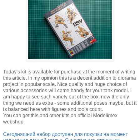
Today's kit is available for purchase at the moment of writing
this article. In my opinion this is a decent addition to diorama
project in popular scale. Nice quality and huge choice of
various accessories will come handy for your tank model. I
am happy to see such variety out of the box, now the only
thing we need as extra - some additional poses maybe, but it
is balanced here with figures and tools count.
You can get this and other kits on official Modelimex
webshop.
Сегодняшний набор доступен для покупки на момент