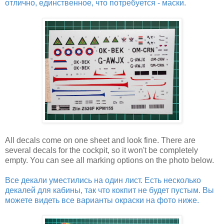
отлично, единственное, что потребуется - маски.
All decals come on one sheet and look fine. There are
several decals for the cockpit, so it won't be completely
empty. You can see all marking options on the photo below.
Все декали уместились на один лист. Есть несколько
декалей для кабины, так что кокпит не будет пустым. Вы
можете видеть все варианты окраски на фото ниже.