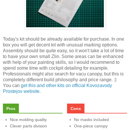
Today's kit should be already available for purchase. In one
box you will get decent kit with unusual marking options.
Assembly should be quite easy, so it won't take a lot of time
to have your own small Zlin. Some areas can be enhanced
with help of your painting skills, so I would recommend to
spend some time with cockpit detailing for example.
Professionals might also search for vacu canopy, but this is
completely different build philosophy and price range. :)
You can
get this and other kits on official Kovozavody
Prostejov website
.
Pros
Cons
Nice molding quality
No masks included
Clever parts division
One-piece canopy