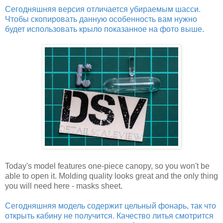
Сегодняшняя версия отличается убираемым шасси.
Чтобы скопировать данную особенность вам нужно
будет использовать крыло показанное на фото выше.
Today's model features one-piece canopy, so you won't be
able to open it. Molding quality looks great and the only thing
you will need here - masks sheet.
Сегодняшняя модель содержит цельный фонарь, так что
открыть кабину не получится. Качество литья смотрится