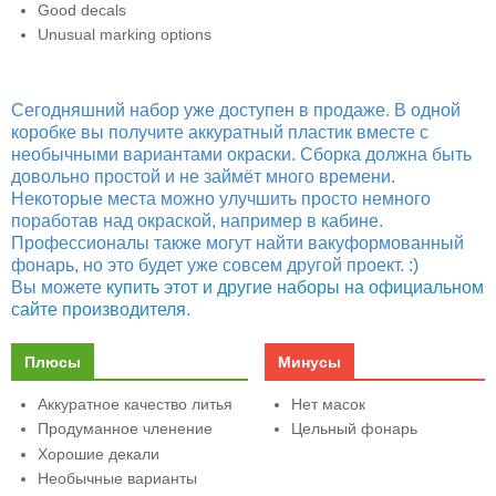
Good decals
Unusual marking options
Сегодняшний набор уже доступен в продаже. В одной
коробке вы получите аккуратный пластик вместе с
необычными вариантами окраски. Сборка должна быть
довольно простой и не займёт много времени.
Некоторые места можно улучшить просто немного
поработав над окраской, например в кабине.
Профессионалы также могут найти вакуформованный
фонарь, но это будет уже совсем другой проект. :)
Вы можете
купить этот и другие наборы на официальном
сайте производителя
.
Плюсы
Минусы
Аккуратное качество литья
Нет масок
Продуманное членение
Цельный фонарь
Хорошие декали
Необычные варианты