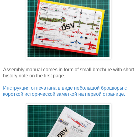
Assembly manual comes in form of small brochure with short
history note on the first page.
Инструкция отпечатана в виде небольшой брошюры с
короткой исторической заметкой на первой странице.