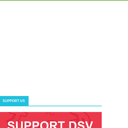
SUPPORT US