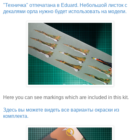
"Техничка" отпечатана в Eduard. Небольшой листок с
декалями орла нужно будет использовать на модели.
Here you can see markings which are included in this kit.
Здесь вы можете видеть все варианты окраски из
комплекта.