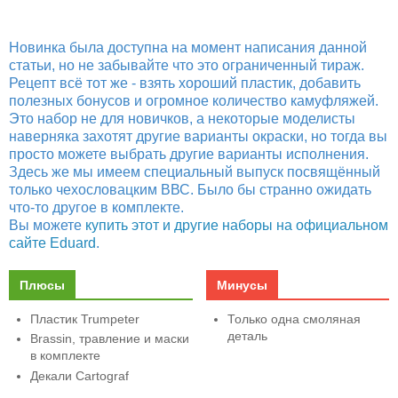
Новинка была доступна на момент написания данной
статьи, но не забывайте что это ограниченный тираж.
Рецепт всё тот же - взять хороший пластик, добавить
полезных бонусов и огромное количество камуфляжей.
Это набор не для новичков, а некоторые моделисты
наверняка захотят другие варианты окраски, но тогда вы
просто можете выбрать другие варианты исполнения.
Здесь же мы имеем специальный выпуск посвящённый
только чехословацким ВВС. Было бы странно ожидать
что-то другое в комплекте.
Вы можете
купить этот и другие наборы на официальном
сайте Eduard
.
Плюсы
Минусы
Пластик Trumpeter
Только одна смоляная
деталь
Brassin, травление и маски
в комплекте
Декали Cartograf