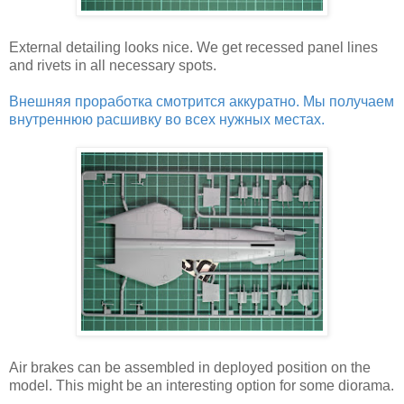
External detailing looks nice. We get recessed panel lines
and rivets in all necessary spots.
Внешняя проработка смотрится аккуратно. Мы получаем
внутреннюю расшивку во всех нужных местах.
Air brakes can be assembled in deployed position on the
model. This might be an interesting option for some diorama.