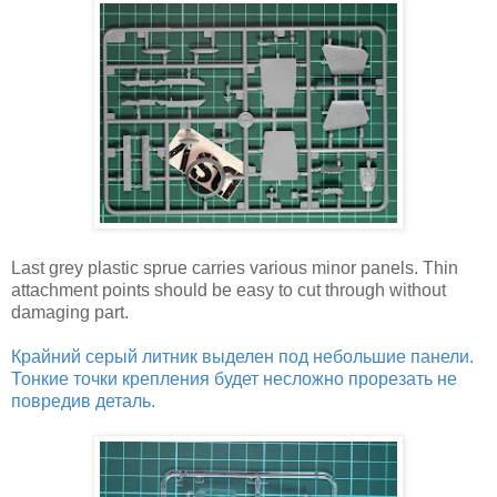
Last grey plastic sprue carries various minor panels. Thin
attachment points should be easy to cut through without
damaging part.
Крайний серый литник выделен под небольшие панели.
Тонкие точки крепления будет несложно прорезать не
повредив деталь.