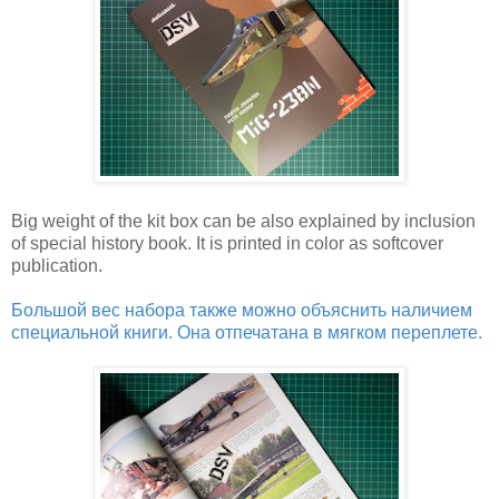
Big weight of the kit box can be also explained by inclusion
of special history book. It is printed in color as softcover
publication.
Большой вес набора также можно объяснить наличием
специальной книги. Она отпечатана в мягком переплете.