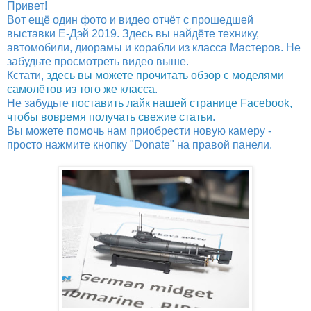
Привет!
Вот ещё один фото и видео отчёт с прошедшей
выставки Е-Дэй 2019. Здесь вы найдёте технику,
автомобили, диорамы и корабли из класса Мастеров. Не
забудьте просмотреть видео выше.
Кстати,
здесь вы можете прочитать обзор с моделями
самолётов из того же класса
.
Не забудьте
поставить лайк нашей странице Facebook,
чтобы вовремя получать свежие статьи
.
Вы можете помочь нам приобрести новую камеру -
просто нажмите кнопку "Donate" на правой панели.