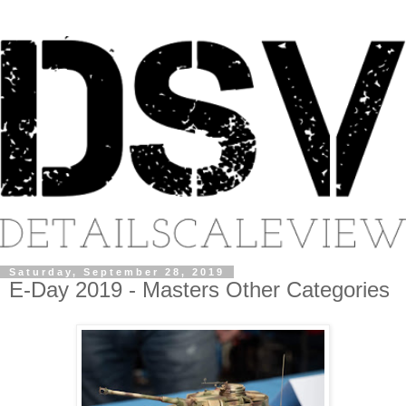
Saturday, September 28, 2019
E-Day 2019 - Masters Other Categories