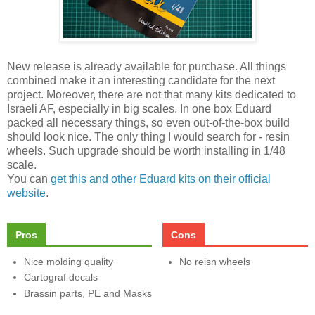
New release is already available for purchase. All things
combined make it an interesting candidate for the next
project. Moreover, there are not that many kits dedicated to
Israeli AF, especially in big scales. In one box Eduard
packed all necessary things, so even out-of-the-box build
should look nice. The only thing I would search for - resin
wheels. Such upgrade should be worth installing in 1/48
scale.
You can
get this and other Eduard kits on their official
website
.
Pros
Cons
Nice molding quality
No reisn wheels
Cartograf decals
Brassin parts, PE and Masks