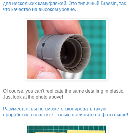
для нескольких камуфляжей. Это типичный Brassin, так
что качество на высоком уровне.
Of course, you can't replicate the same detailing in plastic.
Just look at the photo above!
Разумеется, вы не сможете скопировать такую
проработку в пластике. Только взгляните на фото выше!