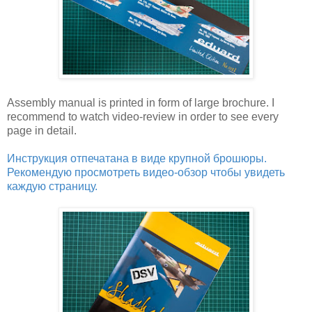
Assembly manual is printed in form of large brochure. I
recommend to watch video-review in order to see every
page in detail.
Инструкция отпечатана в виде крупной брошюры.
Рекомендую просмотреть видео-обзор чтобы увидеть
каждую страницу.