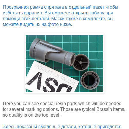
Прозрачная рамка спрятана в отдельный пакет чтобы
избежать царапин. Вы сможете открыть кабину при
помощи этих деталей. Маски также в комплекте, вы
можете видеть их на фото ниже.
Here you can see special resin parts which will be needed
for several marking options. Those are typical Brassin items,
so quality is on the top level.
Здесь показаны смоляные детали, которые пригодятся