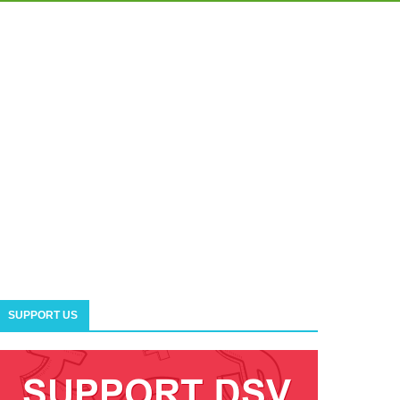
SUPPORT US