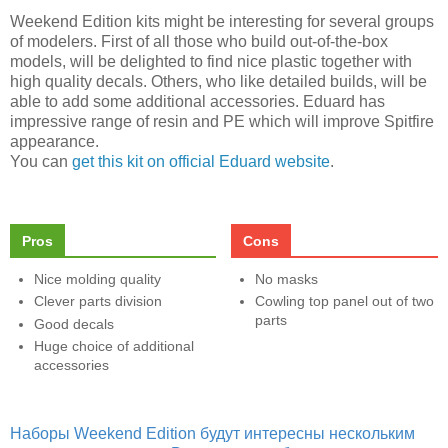
Weekend Edition kits might be interesting for several groups
of modelers. First of all those who build out-of-the-box
models, will be delighted to find nice plastic together with
high quality decals. Others, who like detailed builds, will be
able to add some additional accessories. Eduard has
impressive range of resin and PE which will improve Spitfire
appearance.
You can
get this kit on official Eduard website
.
Pros
Cons
Nice molding quality
No masks
Clever parts division
Cowling top panel out of two
parts
Good decals
Huge choice of additional
accessories
Наборы Weekend Edition будут интересны нескольким