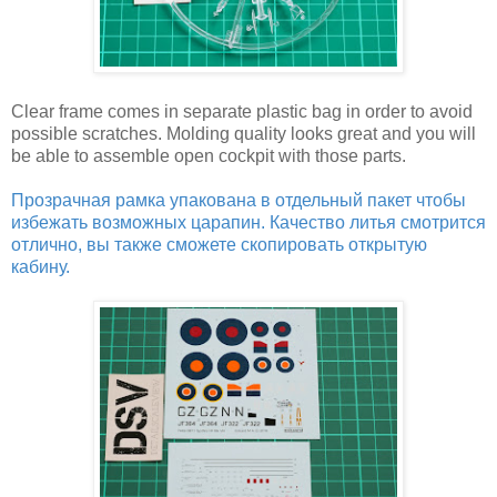
Clear frame comes in separate plastic bag in order to avoid
possible scratches. Molding quality looks great and you will
be able to assemble open cockpit with those parts.
Прозрачная рамка упакована в отдельный пакет чтобы
избежать возможных царапин. Качество литья смотрится
отлично, вы также сможете скопировать открытую
кабину.