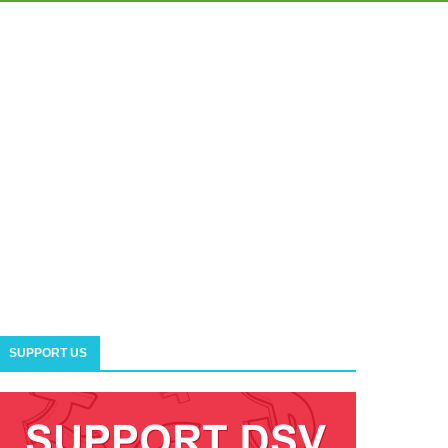
SUPPORT US