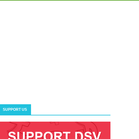
SUPPORT US