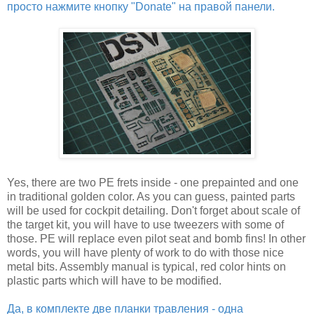
просто нажмите кнопку "Donate" на правой панели.
Yes, there are two PE frets inside - one prepainted and one
in traditional golden color. As you can guess, painted parts
will be used for cockpit detailing. Don't forget about scale of
the target kit, you will have to use tweezers with some of
those. PE will replace even pilot seat and bomb fins! In other
words, you will have plenty of work to do with those nice
metal bits. Assembly manual is typical, red color hints on
plastic parts which will have to be modified.
Да, в комплекте две планки травления - одна