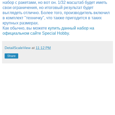
набор с ракетами, но вот он. 1/32 масштаб будет иметь
свои ограничения, но итоговый результат будет
выглядеть отлично. Более того, производитель включил
в комплект "техничку", что также пригодится в таких
крупных размерах.
Как обычно, вы можете
купить данный набор на
официальном сайте Special Hobby
.
DetailScaleView
at
11:12 PM
Share