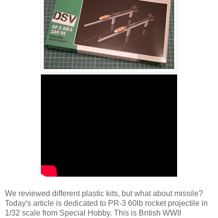
We reviewed different plastic kits, but what about missile?
Today's article is dedicated to PR-3 60lb rocket projectile in
1/32 scale from Special Hobby. This is British WWII