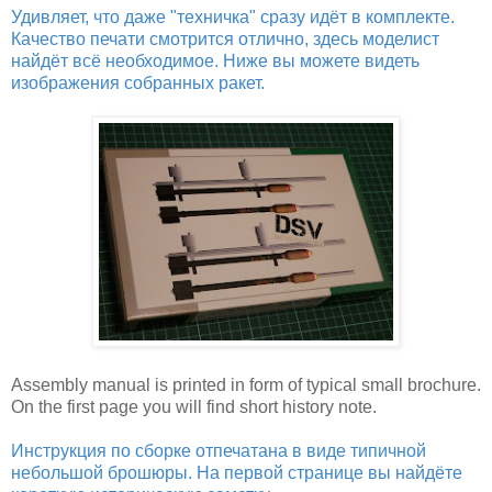
Удивляет, что даже "техничка" сразу идёт в комплекте.
Качество печати смотрится отлично, здесь моделист
найдёт всё необходимое. Ниже вы можете видеть
изображения собранных ракет.
Assembly manual is printed in form of typical small brochure.
On the first page you will find short history note.
Инструкция по сборке отпечатана в виде типичной
небольшой брошюры. На первой странице вы найдёте