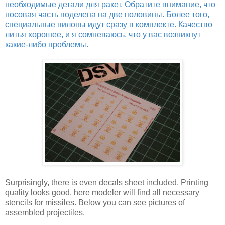
необходимые детали для ракет. Обратите внимание, что
носовая часть поделена на две половины. Более того,
специальные пилоны идут сразу в комплекте. Качество
литья хорошее, и я сомневаюсь, что у вас возникнут
какие-либо проблемы.
Surprisingly, there is even decals sheet included. Printing
quality looks good, here modeler will find all necessary
stencils for missiles. Below you can see pictures of
assembled projectiles.