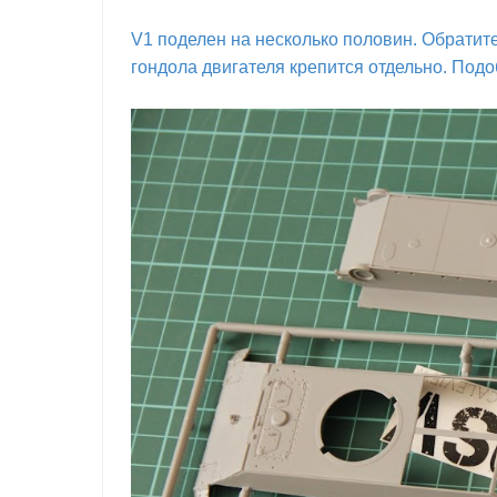
V1 поделен на несколько половин. Обратите
гондола двигателя крепится отдельно. Под