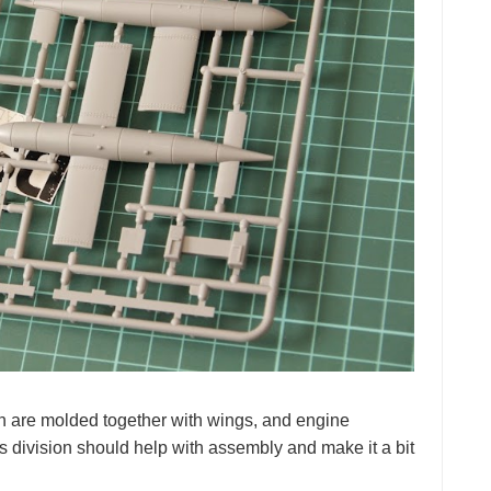
oth are molded together with wings, and engine
 division should help with assembly and make it a bit