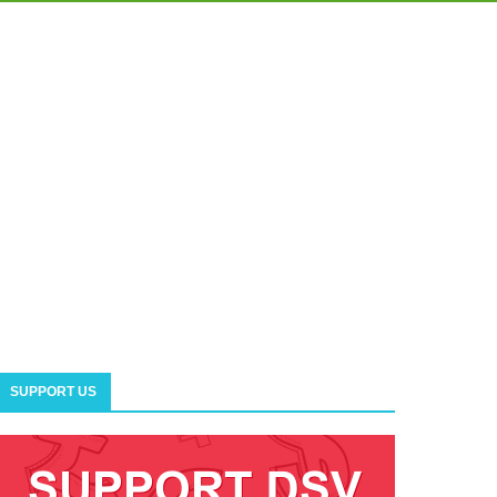
SUPPORT US