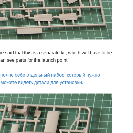
be said that this is a separate kit, which will have to be
an see parts for the launch point.
вполне себе отдельный набор, который нужно
 можете видеть детали для установки.