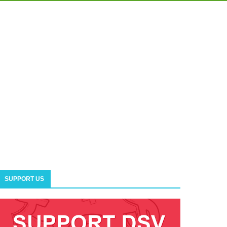
SUPPORT US