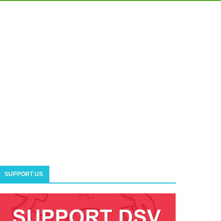
SUPPORT US