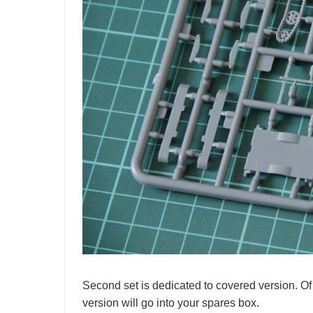
Second set is dedicated to covered version. Of
version will go into your spares box.