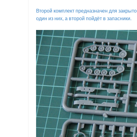
Второй комплект предназначен для закрыто
один из них, а второй пойдёт в запасники.