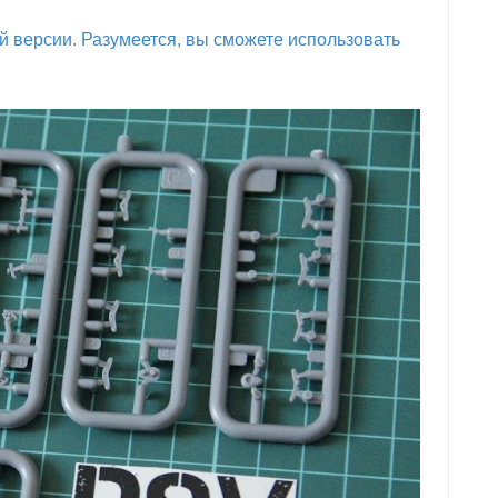
й версии. Разумеется, вы сможете использовать