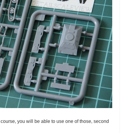
 course, you will be able to use one of those, second