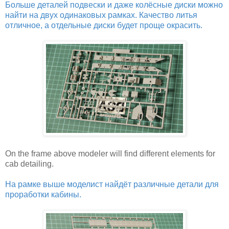
Больше деталей подвески и даже колёсные диски можно
найти на двух одинаковых рамках. Качество литья
отличное, а отдельные диски будет проще окрасить.
On the frame above modeler will find different elements for
cab detailing.
На рамке выше моделист найдёт различные детали для
проработки кабины.