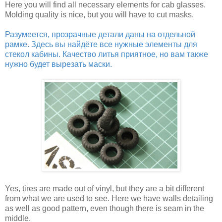
Here you will find all necessary elements for cab glasses.
Molding quality is nice, but you will have to cut masks.
Разумеется, прозрачные детали даны на отдельной
рамке. Здесь вы найдёте все нужные элементы для
стекол кабины. Качество литья приятное, но вам также
нужно будет вырезать маски.
Yes, tires are made out of vinyl, but they are a bit different
from what we are used to see. Here we have walls detailing
as well as good pattern, even though there is seam in the
middle.