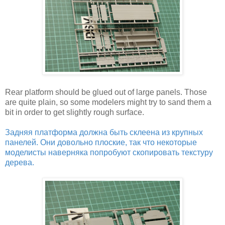
Rear platform should be glued out of large panels. Those
are quite plain, so some modelers might try to sand them a
bit in order to get slightly rough surface.
Задняя платформа должна быть склеена из крупных
панелей. Они довольно плоские, так что некоторые
моделисты наверняка попробуют скопировать текстуру
дерева.