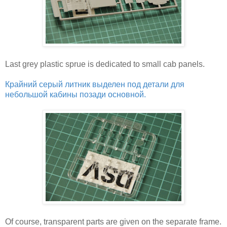
Last grey plastic sprue is dedicated to small cab panels.
Крайний серый литник выделен под детали для
небольшой кабины позади основной.
Of course, transparent parts are given on the separate frame.