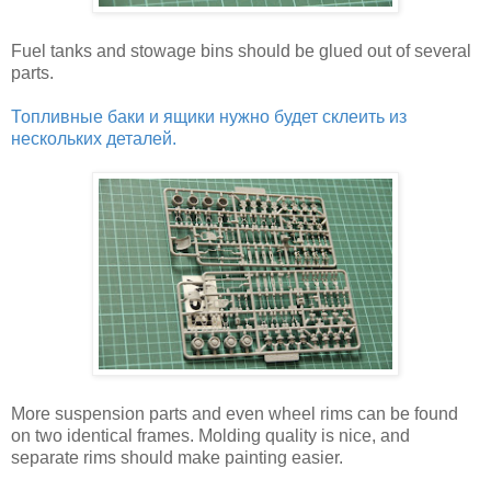
Fuel tanks and stowage bins should be glued out of several
parts.
Топливные баки и ящики нужно будет склеить из
нескольких деталей.
More suspension parts and even wheel rims can be found
on two identical frames. Molding quality is nice, and
separate rims should make painting easier.