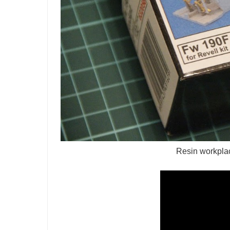
Resin workplac