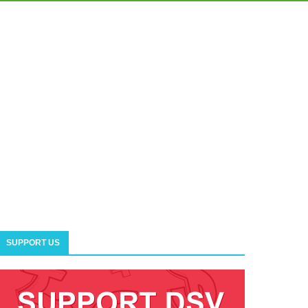
SUPPORT US