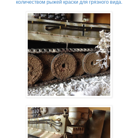
количеством рыжей краски для грязного вида.