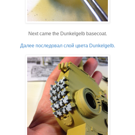
Next came the Dunkelgelb basecoat.
Далее последовал слой цвета Dunkelgelb.