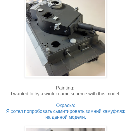
Painting:
I wanted to try a winter camo scheme with this model.
Окраска:
Я хотел попробовать сымитировать зимний камуфляж
на данной модели.