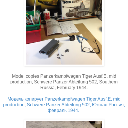
Model copies Panzerkampfwagen Tiger Ausf.E, mid
production, Schwere Panzer Abteilung 502, Southern
Russia, February 1944.
Модель копирует Panzerkampfwagen Tiger Ausf.E, mid
production, Schwere Panzer Abteilung 502, Южная Россия,
февраль 1944.