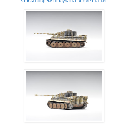
чтобы вовремя получать свежие статьи.