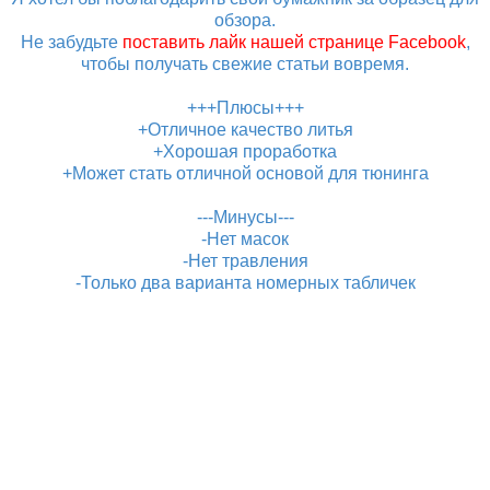
обзора.
Не забудьте
поставить лайк нашей странице Facebook
,
чтобы получать свежие статьи вовремя.
+++Плюсы+++
+Отличное качество литья
+Хорошая проработка
+Может стать отличной основой для тюнинга
---Минусы---
-Нет масок
-Нет травления
-Только два варианта номерных табличек