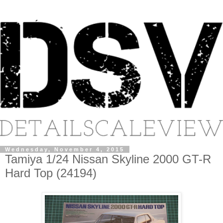
Wednesday, November 4, 2015
Tamiya 1/24 Nissan Skyline 2000 GT-R
Hard Top (24194)