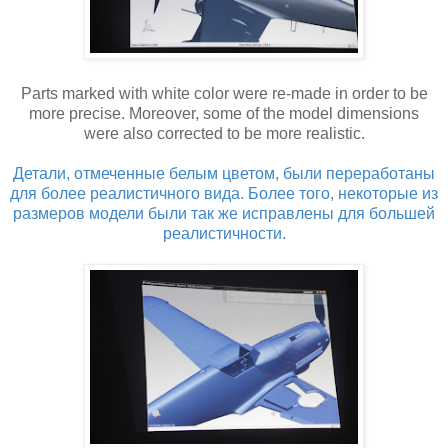
Parts marked with white color were re-made in order to be
more precise. Moreover, some of the model dimensions
were also corrected to be more realistic.
Детали, отмеченные белым цветом, были переработаны
для более реалистичного вида. Более того, некоторые из
размеров модели были так же исправлены для большей
реалистичности.