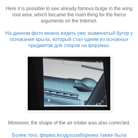
Here it is possible to see already famous bulge in the wing
root area, which became the main thing for the fierce
arguments on the Internet.
На данном фото можно видеть уже знаменитый бугор у
основания крыла, который стал одним из основных
предметов для споров на форумах.
Moreover, the shape of the air intake was also corrected.
Более того, форма воздухозаборника также была