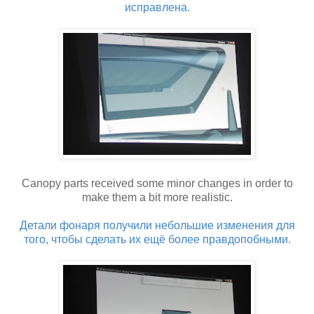
исправлена.
Canopy parts received some minor changes in order to
make them a bit more realistic.
Детали фонаря получили небольшие изменения для
того, чтобы сделать их ещё более правдопобными.