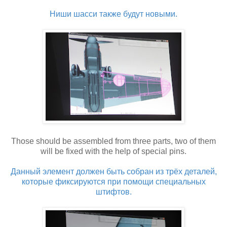
Ниши шасси также будут новыми.
Those should be assembled from three parts, two of them
will be fixed with the help of special pins.
Данный элемент должен быть собран из трёх деталей,
которые фиксируются при помощи специальных
штифтов.