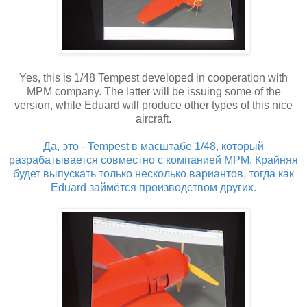
Yes, this is 1/48 Tempest developed in cooperation with
MPM company. The latter will be issuing some of the
version, while Eduard will produce other types of this nice
aircraft.
Да, это - Tempest в масштабе 1/48, который
разрабатывается совместно с компанией MPM. Крайняя
будет выпускать только несколько вариантов, тогда как
Eduard займётся производством других.