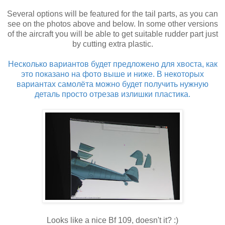
Several options will be featured for the tail parts, as you can
see on the photos above and below. In some other versions
of the aircraft you will be able to get suitable rudder part just
by cutting extra plastic.
Несколько вариантов будет предложено для хвоста, как
это показано на фото выше и ниже. В некоторых
вариантах самолёта можно будет получить нужную
деталь просто отрезав излишки пластика.
Looks like a nice Bf 109, doesn't it? :)