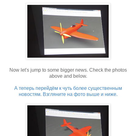
Now let's jump to some bigger news. Check the photos
above and below.
А теперь перейдём к чуть более существенным
новостям. Взгляните на фото выше и ниже.