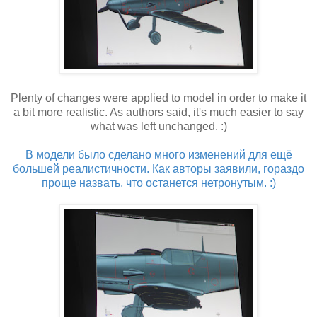
Plenty of changes were applied to model in order to make it
a bit more realistic. As authors said, it's much easier to say
what was left unchanged. :)
В модели было сделано много изменений для ещё
большей реалистичности. Как авторы заявили, гораздо
проще назвать, что останется нетронутым. :)