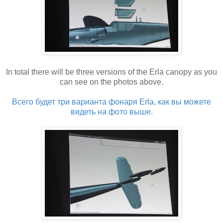
In total there will be three versions of the Erla canopy as you
can see on the photos above.
Всего будет три варианта фонаря Erla, как вы можете
видеть на фото выше.