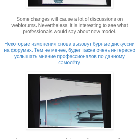
Some changes will cause a lot of discussions on
webforums. Nevertheless, it is interesting to see what
professionals would say about new model.
Некоторые изменения снова вызовут бурные дискуссии
на форумах. Тем не менее, будет также очень интересно
услышать мнение профессионалов по данному
самолёту.