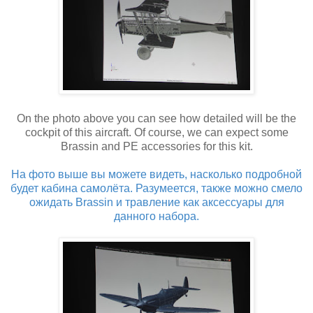
On the photo above you can see how detailed will be the
cockpit of this aircraft. Of course, we can expect some
Brassin and PE accessories for this kit.
На фото выше вы можете видеть, насколько подробной
будет кабина самолёта. Разумеется, также можно смело
ожидать Brassin и травление как аксессуары для
данного набора.