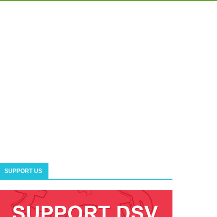
SUPPORT US