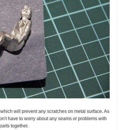
 which will prevent any scratches on metal surface. As
 don't have to worry about any seams or problems with
parts together.